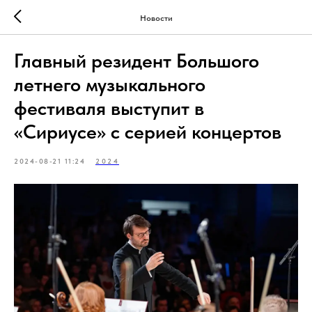
Новости
Главный резидент Большого
летнего музыкального
фестиваля выступит в
«Сириусе» с серией концертов
2024-08-21 11:24
2024