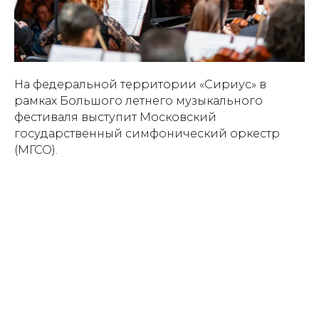
На федеральной территории «Сириус» в
рамках Большого летнего музыкального
фестиваля выступит Московский
государственный симфонический оркестр
(МГСО).