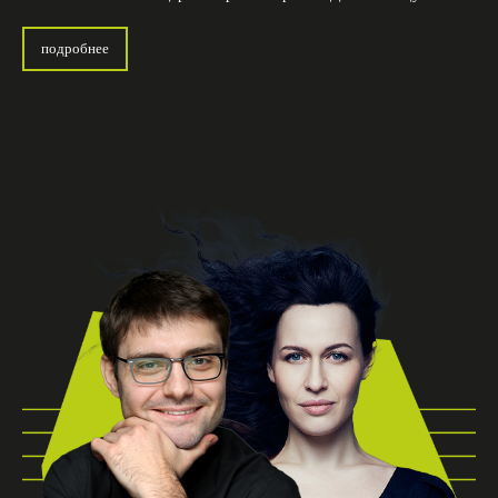
подробнее