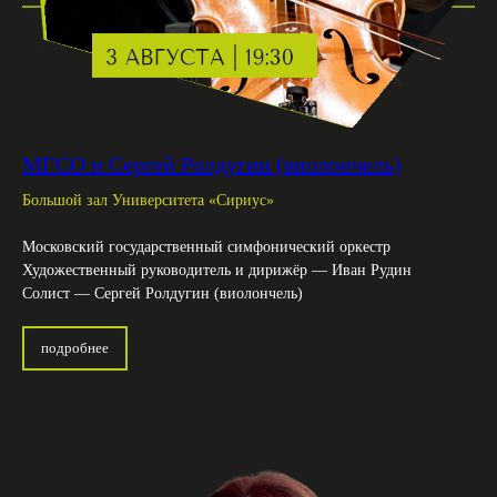
МГСО и Сергей Ролдугин (виолончель)
Большой зал Университета «Сириус»
Московский государственный симфонический оркестр
Художественный руководитель и дирижёр — Иван Рудин
Солист — Сергей Ролдугин (виолончель)
подробнее