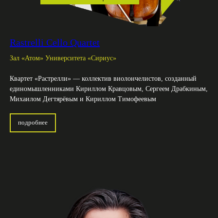
Rastrelli Cello Quartet
Зал «Атом» Университета «Сириус»
Квартет «Растрелли» — коллектив виолончелистов, созданный
единомышленниками Кириллом Кравцовым, Сергеем Драбкиным,
Михаилом Дегтярёвым и Кириллом Тимофеевым
подробнее