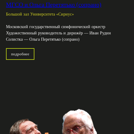
МГСО и Ольга Перетятько (сопрано)
Большой зал Университета «Сириус»
Московский государственный симфонический оркестр
Художественный руководитель и дирижёр — Иван Рудин
Солистка — Ольга Перетятько (сопрано)
подробнее