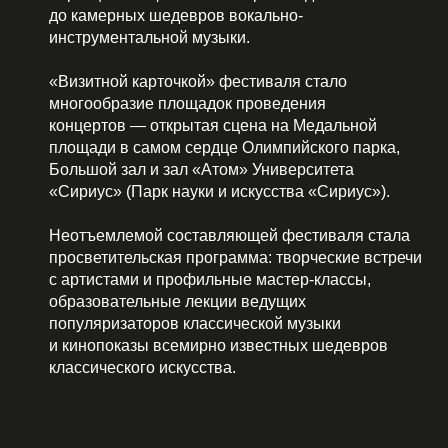
до камерных шедевров вокально-
инструментальной музыки.
«Визитной карточкой» фестиваля стало
многообразие площадок проведения
концертов — открытая сцена на Медальной
площади в самом сердце Олимпийского парка,
Большой зал и зал «Атом» Университета
«Сириус» (Парк науки и искусства «Сириус»).
Неотъемлемой составляющей фестиваля стала
просветительская программа: творческие встречи
с артистами и профильные мастер-классы,
образовательные лекции ведущих
популяризаторов классической музыки
и кинопоказы всемирно известных шедевров
классического искусства.