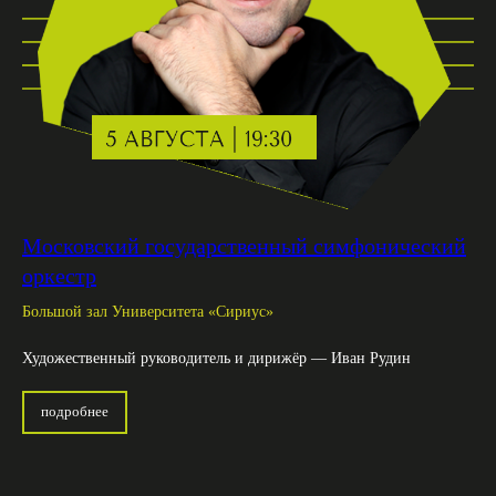
Московский государственный симфонический
оркестр
Большой зал Университета «Сириус»
Художественный руководитель и дирижёр — Иван Рудин
подробнее