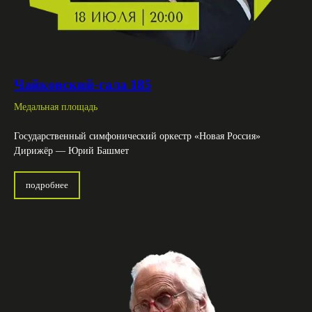
Чайковский-гала 185
Медальная площадь
Государственный симфонический оркестр «Новая Россия»
Дирижёр — Юрий Башмет
подробнее