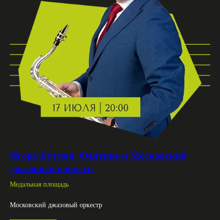
Игорь Бутман, Фантине и Московский
джазовый оркестр
Медальная площадь
Московский джазовый оркестр