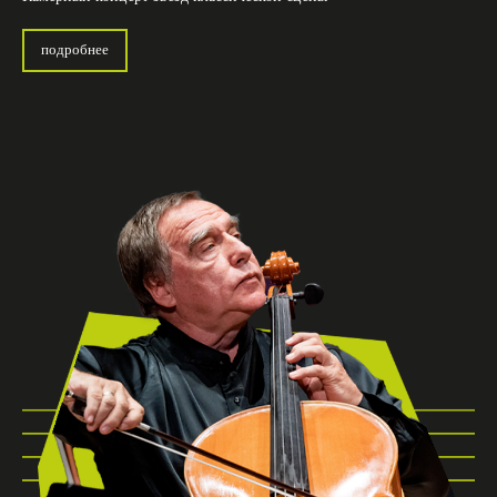
подробнее