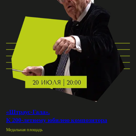
«Штраус-Гала».
К 200-летнему юбилею композитора
Медальная площадь