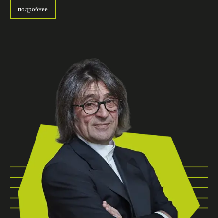
подробнее