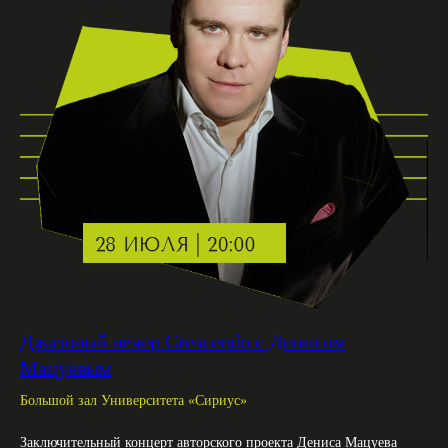
Джазовый вечер Crescendo c Денисом
Мацуевым
Большой зал Университета «Сириус»
Заключительный концерт авторского проекта Дениса Мацуева