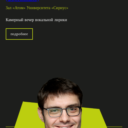
Зал «Атом» Университета «Сириус»
Камерный вечер вокальной лирики
подробнее