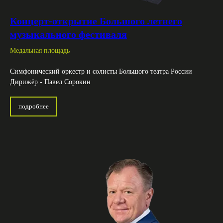
Концерт-открытие Большого летнего
музыкального фестиваля
Медальная площадь
Симфонический оркестр и солисты Большого театра России
Дирижёр - Павел Сорокин
подробнее