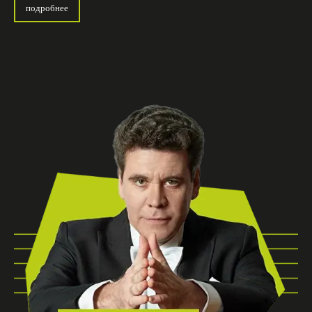
подробнее