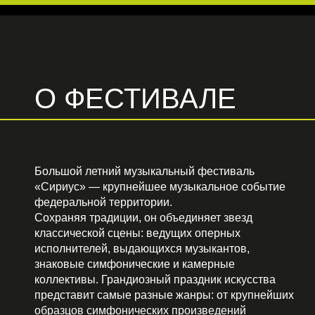
О ФЕСТИВАЛЕ
Большой летний музыкальный фестиваль
«Сириус» — крупнейшее музыкальное событие
федеральной территории.
Сохраняя традиции, он объединяет звезд
классической сцены: ведущих оперных
исполнителей, выдающихся музыкантов,
знаковые симфонические и камерные
коллективы. Грандиозный праздник искусства
представит самые разные жанры: от крупнейших
образцов симфонических произведений