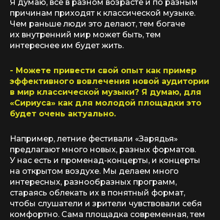
Я думаю, все в разном возрасте и по разным
причинам приходят к классической музыке.
Чем раньше люди это делают, тем богаче
их внутренний мир может быть, тем
интереснее им будет жить.
- Можете привести свой опыт как пример
эффективного вовлечения новой аудитории
в мир классической музыки? Я думаю, для
«Сириуса» как для молодой площадки это
будет очень актуально.
Например, летние фестивали «Зарядья»
предлагают много новых, разных форматов.
У нас есть и променад-концерты, и концерты
на открытом воздухе. Мы делаем много
интересных, разнообразных программ,
стараясь облекать их в понятный формат,
чтобы слушатели и зрители чувствовали себя
комфортно. Сама площадка современная, тем