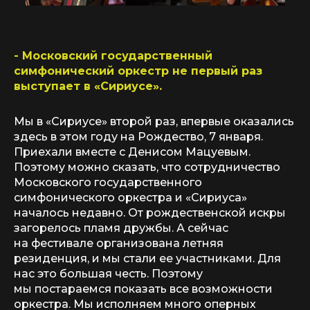
- Московский государственный
симфонический оркестр не первый раз
выступает в «Сириусе».
Мы в «Сириусе» второй раз, впервые оказались
здесь в этом году на Рождество, 7 января.
Приехали вместе с Денисом Мацуевым.
Поэтому можно сказать, что сотрудничество
Московского государственного
симфонического оркестра и «Сириуса»
началось недавно. От рождественской искры
загорелось пламя дружбы. А сейчас
на фестивале организована летняя
резиденция, и мы стали ее участниками. Для
нас это большая честь. Поэтому
мы постараемся показать все возможности
оркестра. Мы исполняем много оперных