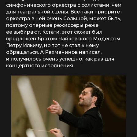
симфонического оркестра с солистами, чем
для театральной сцены. Все-таки приоритет
оркестра в ней очень большой, может быть,
поэтому оперные режиссеры реже
ее выбирают. Кстати, этот сюжет был
предложен братом Чайковского Модестом
Петру Ильичу, но тот не стал к нему
обращаться. А Рахманинов написал,
и получилось очень успешно, как раз для
концертного исполнения.