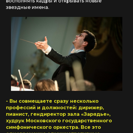
восполнять кадры и открывать новые
звездные имена.
- Вы совмещаете сразу несколько
профессий и должностей: дирижер,
пианист, гендиректор зала «Зарядье»,
худрук Московского государственного
симфонического оркестра. Все это