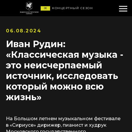
IX
КОНЦЕРТНЫЙ СЕЗОН
06.08.2024
Иван Рудин:
«Классическая музыка -
это неисчерпаемый
источник, исследовать
который можно всю
жизнь»
На Большом летнем музыкальном фестивале
в «Сириусе» дирижер, пианист и худрук
Московского государственного