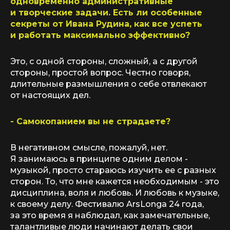
одновременно административные
и творческие задачи. Есть ли особенные
секреты от Ивана Рудина, как все успеть
и работать максимально эффективно?
Это, с одной стороны, сложный, а с другой
стороны, простой вопрос. Честно говоря,
длительные размышления о себе отвлекают
от настоящих дел.
- Самокопанием вы не страдаете?
В негативном смысле, пожалуй, нет.
Я занимаюсь в принципе одним делом -
музыкой, просто стараюсь изучить ее с разных
сторон. То, что мне кажется необходимым - это
дисциплина, воля и любовь. И любовь к музыке,
к своему делу. Фестивалю ArsLonga 24 года,
за это время я наблюдал, как замечательные,
талантливые люди начинают делать свои