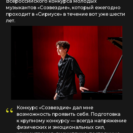
Всероссийского конкурса молодых
музыкантов «Созвездие», который ежегодно
проходит в «Сириусе» в течение вот уже шести
лет.
“
Конкурс «Созвездие» дал мне
возможность проявить себя. Подготовка
к крупному конкурсу — всегда напряжение
физических и эмоциональных сил,