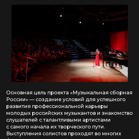
Основная цель проекта «Музыкальная сборная
России» — создание условий для успешного
развития профессиональной карьеры
молодых российских музыкантов и знакомство
слушателей с талантливыми артистами
с самого начала их творческого пути.
Выступления солистов проходят во многих