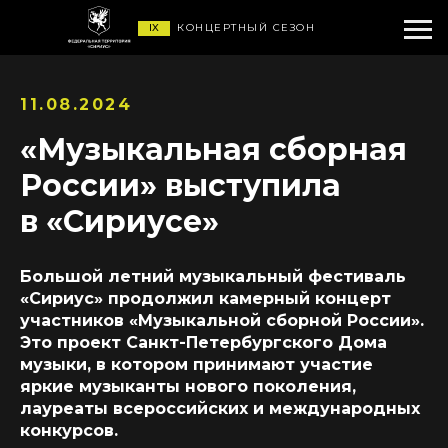
IX
КОНЦЕРТНЫЙ СЕЗОН
11.08.2024
«Музыкальная сборная
России» выступила
в «Сириусе»
Большой летний музыкальный фестиваль
«Сириус» продолжил камерный концерт
участников «Музыкальной сборной России».
Это проект Санкт-Петербургского Дома
музыки, в котором принимают участие
яркие музыканты нового поколения,
лауреаты всероссийских и международных
конкурсов.