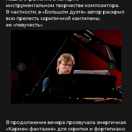
инструментальном творчестве композитора.
В частности, в «Большом дуэте» автор раскрыл
всю прелесть скрипичной кантилены,
ее «певучесть».
В продолжение вечера прозвучала энергичная
«Кармен-фантазия» для скрипки и фортепиано