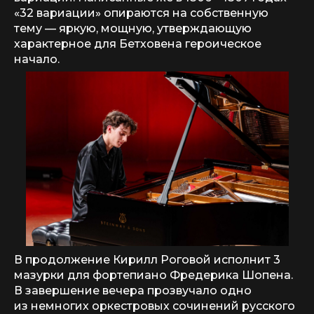
«32 вариации» опираются на собственную
тему — яркую, мощную, утверждающую
характерное для Бетховена героическое
начало.
В продолжение Кирилл Роговой исполнит 3
мазурки для фортепиано Фредерика Шопена.
В завершение вечера прозвучало одно
из немногих оркестровых сочинений русского