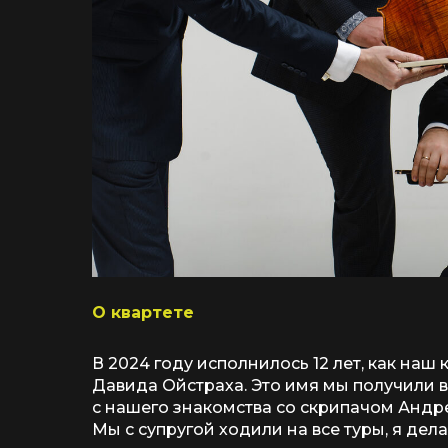
О квартете
В 2024 году исполнилось 12 лет, как на
Давида Ойстраха. Это имя мы получили в
с нашего знакомства со скрипачом Андре
Мы с супругой ходили на все туры, я дел