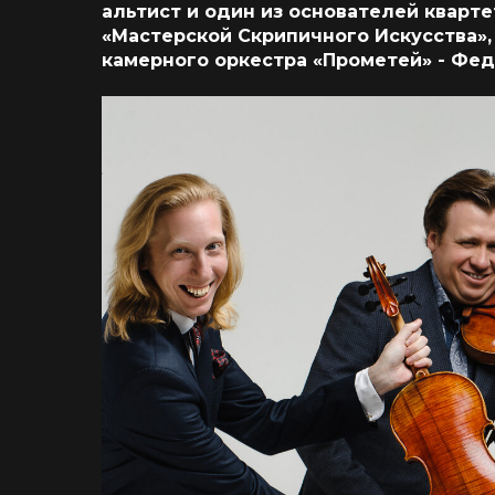
альтист и один из основателей кварт
«Мастерской Скрипичного Искусства»,
камерного оркестра «Прометей» - Фед