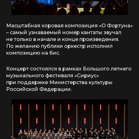
Масштабная хоровая композиция «О Фортуна»
– самый узнаваемый номер кантаты звучал
не только в начале и конце произведения.
По желанию публики оркестр исполнил
композицию на бис.
Концерт состоялся в рамках Большого летнего
музыкального фестиваля «Сириус»
при поддержке Министерства культуры
Российской Федерации.