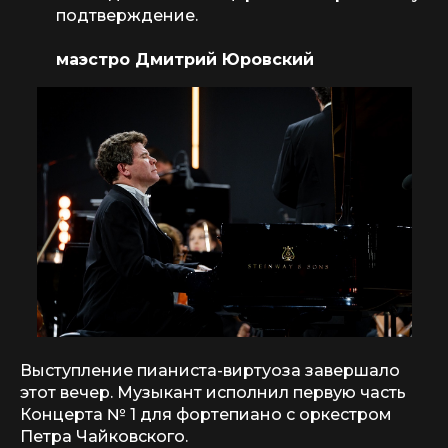
подтверждение.
маэстро Дмитрий Юровский
Выступление пианиста-виртуоза завершало
этот вечер. Музыкант исполнил первую часть
Концерта № 1 для фортепиано с оркестром
Петра Чайковского.