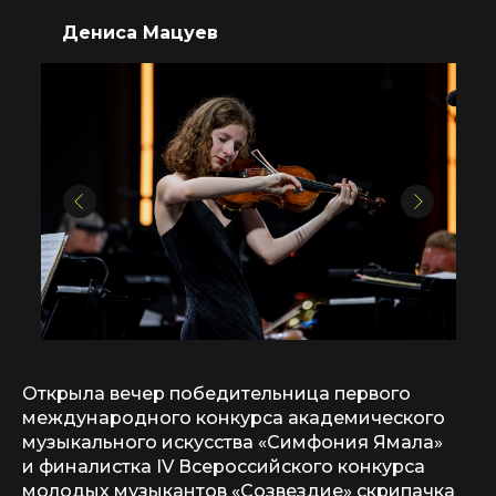
Дениса Мацуев
Открыла вечер победительница первого
международного конкурса академического
музыкального искусства «Симфония Ямала»
и финалистка IV Всероссийского конкурса
молодых музыкантов «Созвездие» скрипачка