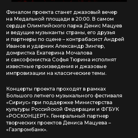
Финалом проекта станет джазовый вечер
на Медальной площади в 20:00. В самом
сердце Олимпийского парка Денис Мацуев
и ведущие музыканты страны, его друзья
и партнеры по сцене – контрабасист Андрей
Иванов и ударник Александр Зингер,
домристка Екатерина Мочалова
и саксофонистка Софья Тюрина исполнят
известные произведения и джазовые
импровизации на классические темы.
Концерты проекта проходят в рамках
Большого летнего музыкального фестиваля
«Сириус» при поддержке Министерства
культуры Российской Федерации и ФГБУК
«РОСКОНЦЕРТ». Генеральный партнер
творческих проектов Дениса Мацуева –
«Газпромбанк».