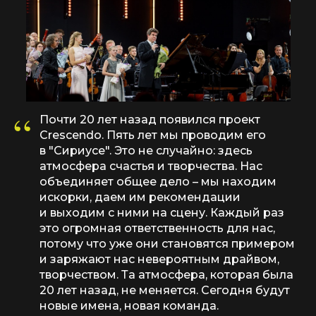
“
Почти 20 лет назад появился проект
Crescendo. Пять лет мы проводим его
в "Сириусе". Это не случайно: здесь
атмосфера счастья и творчества. Нас
объединяет общее дело – мы находим
искорки, даем им рекомендации
и выходим с ними на сцену. Каждый раз
это огромная ответственность для нас,
потому что уже они становятся примером
и заряжают нас невероятным драйвом,
творчеством. Та атмосфера, которая была
20 лет назад, не меняется. Сегодня будут
новые имена, новая команда.