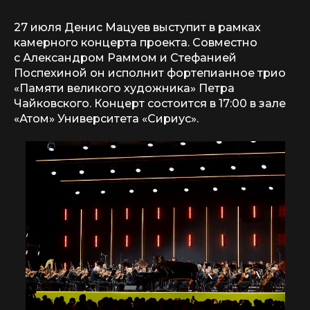
27 июля Денис Мацуев выступит в рамках
камерного концерта проекта. Совместно
с Александром Раммом и Стефанией
Поспехиной он исполнит фортепианное трио
«Памяти великого художника» Петра
Чайковского. Концерт состоится в 17:00 в зале
«Атом» Университета «Сириус».